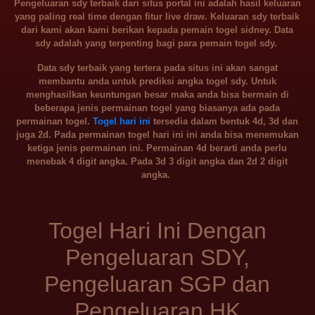
Pengeluaran sdy terbaik dari situs portal ini adalah hasil keluaran
yang paling real time dengan fitur live draw. Keluaran sdy terbaik
dari kami akan kami berikan kepada pemain togel sidney. Data
sdy adalah yang terpenting bagi para pemain togel sdy.
Data sdy terbaik yang tertera pada situs ini akan sangat
membantu anda untuk prediksi angka togel sdy. Untuk
menghasilkan keuntungan besar maka anda bisa bermain di
beberapa jenis permainan togel yang biasanya ada pada
permainan togel.
Togel hari ini
tersedia dalam bentuk 4d, 3d dan
juga 2d. Pada permainan togel hari ini ini anda bisa menemukan
ketiga jenis permainan ini. Permainan 4d berarti anda perlu
menebak 4 digit angka. Pada 3d 3 digit angka dan 2d 2 digit
angka.
Togel Hari Ini Dengan
Pengeluaran SDY,
Pengeluaran SGP dan
Pengeluaran HK