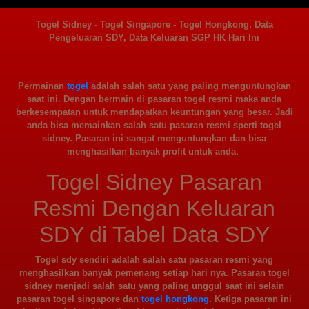
Togel Sidney - Togel Singapore - Togel Hongkong, Data
Pengeluaran SDY, Data Keluaran SGP HK Hari Ini
Permainan
togel
adalah salah satu yang paling menguntungkan
saat ini. Dengan bermain di pasaran togel resmi maka anda
berkesempatan untuk mendapatkan keuntungan yang besar. Jadi
anda bisa memainkan salah satu pasaran resmi sperti togel
sidney. Pasaran ini sangat menguntungkan dan bisa
menghasilkan banyak profit untuk anda.
Togel Sidney Pasaran
Resmi Dengan Keluaran
SDY di Tabel Data SDY
Togel sdy sendiri adalah salah satu pasaran resmi yang
menghasilkan banyak pemenang setiap hari nya. Pasaran togel
sidney menjadi salah satu yang paling unggul saat ini selain
pasaran togel singapore dan
togel hongkong
. Ketiga pasaran ini