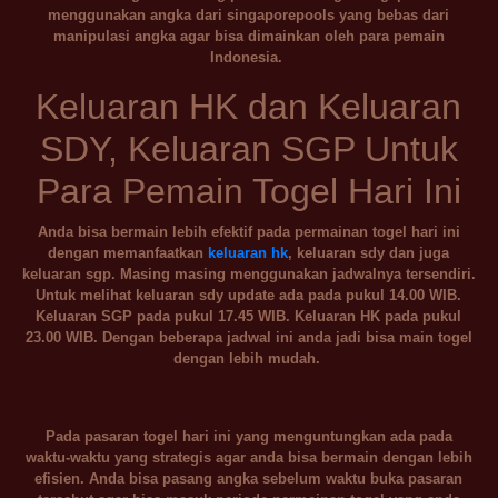
menggunakan angka dari singaporepools yang bebas dari
manipulasi angka agar bisa dimainkan oleh para pemain
Indonesia.
Keluaran HK dan Keluaran
SDY, Keluaran SGP Untuk
Para Pemain Togel Hari Ini
Anda bisa bermain lebih efektif pada permainan togel hari ini
dengan memanfaatkan
keluaran hk
, keluaran sdy dan juga
keluaran sgp. Masing masing menggunakan jadwalnya tersendiri.
Untuk melihat keluaran sdy update ada pada pukul 14.00 WIB.
Keluaran SGP pada pukul 17.45 WIB. Keluaran HK pada pukul
23.00 WIB. Dengan beberapa jadwal ini anda jadi bisa main togel
dengan lebih mudah.
Pada pasaran togel hari ini yang menguntungkan ada pada
waktu-waktu yang strategis agar anda bisa bermain dengan lebih
efisien. Anda bisa pasang angka sebelum waktu buka pasaran